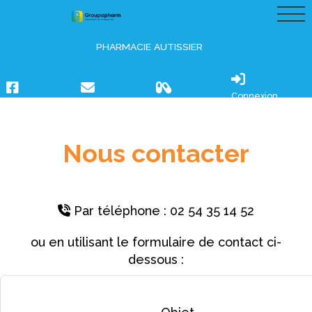
PHARMACIE AUTISSIER
Connexion
Nous contacter
Par téléphone : 02 54 35 14 52
ou en utilisant le formulaire de contact ci-
dessous :