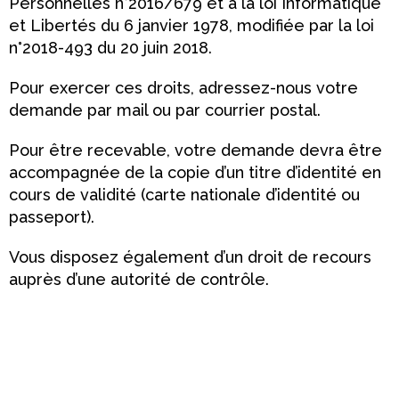
Personnelles n°2016/679 et à la loi Informatique
et Libertés du 6 janvier 1978, modifiée par la loi
n°2018-493 du 20 juin 2018.
Pour exercer ces droits, adressez-nous votre
demande par mail ou par courrier postal.
Pour être recevable, votre demande devra être
accompagnée de la copie d’un titre d’identité en
cours de validité (carte nationale d’identité ou
passeport).
Vous disposez également d’un droit de recours
auprès d’une autorité de contrôle.