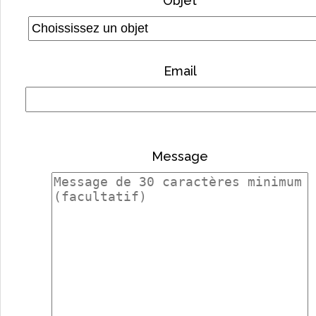
Objet
Email
Message