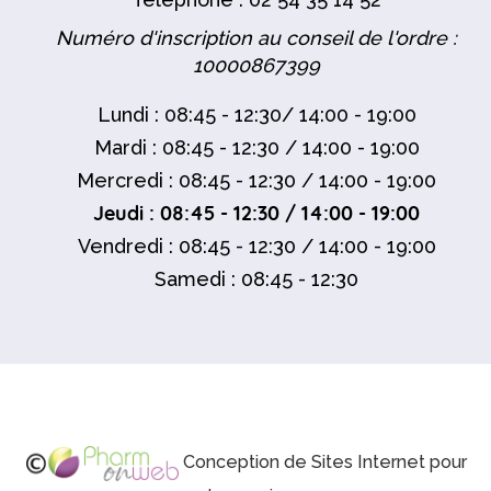
Numéro d'inscription au conseil de l'ordre :
10000867399
Lundi : 08:45 - 12:30/ 14:00 - 19:00
Mardi : 08:45 - 12:30 / 14:00 - 19:00
Mercredi : 08:45 - 12:30 / 14:00 - 19:00
Jeudi : 08:45 - 12:30 / 14:00 - 19:00
Vendredi : 08:45 - 12:30 / 14:00 - 19:00
Samedi : 08:45 - 12:30
Conception de Sites Internet pour