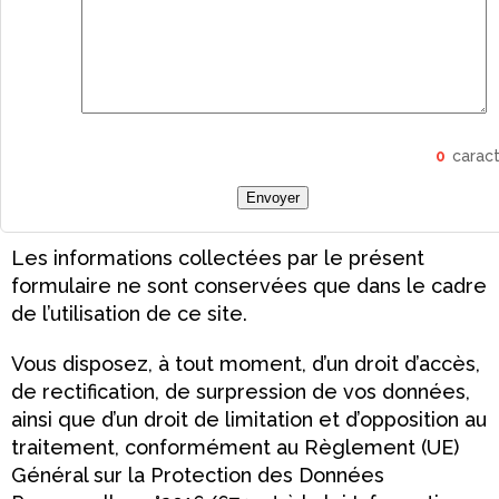
0
carac
Envoyer
Les informations collectées par le présent
formulaire ne sont conservées que dans le cadre
de l’utilisation de ce site.
Vous disposez, à tout moment, d’un droit d’accès,
de rectification, de surpression de vos données,
ainsi que d’un droit de limitation et d’opposition au
traitement, conformément au Règlement (UE)
Général sur la Protection des Données