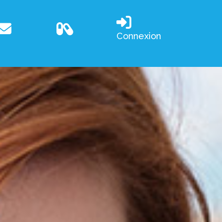
Connexion