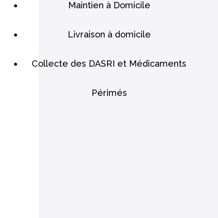
Maintien à Domicile
Livraison à domicile
Collecte des DASRI et Médicaments
Périmés