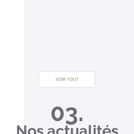
VOIR TOUT
03.
Nos actualités