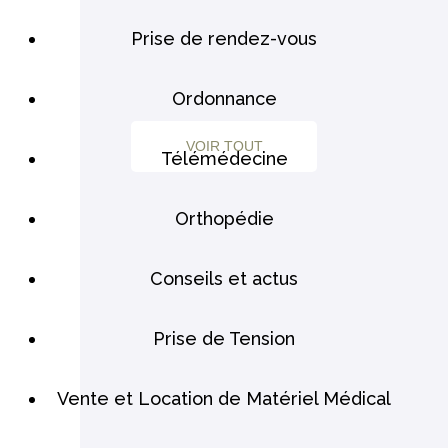
Prise de rendez-vous
Ordonnance
VOIR TOUT
Télémédecine
Orthopédie
Conseils et actus
Prise de Tension
Vente et Location de Matériel Médical