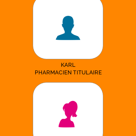
KARL
PHARMACIEN TITULAIRE