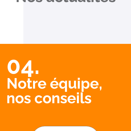
04.
Notre équipe,
nos conseils