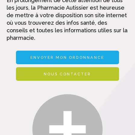
En prolongement de cette attention de tous
les jours, la Pharmacie Autissier est heureuse
de mettre à votre disposition son site internet
où vous trouverez des infos santé, des
conseils et toutes les informations utiles sur la
pharmacie.
ENVOYER MON ORDONNANCE
NOUS CONTACTER