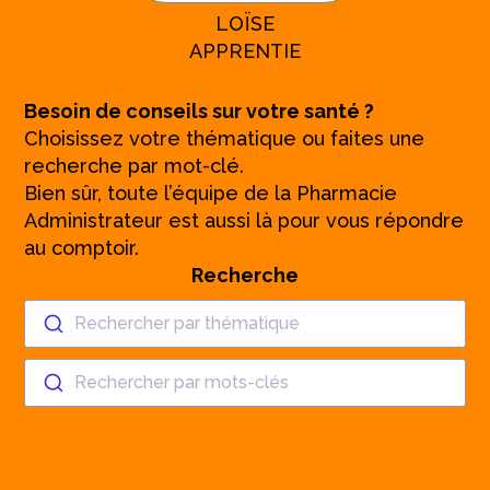
LOÏSE
APPRENTIE
Besoin de conseils sur votre santé ?
Choisissez votre thématique ou faites une
recherche par mot-clé.
Bien sûr, toute l’équipe de la Pharmacie
Administrateur est aussi là pour vous répondre
au comptoir.
Recherche
Rechercher par thématique
Rechercher par mots-clés