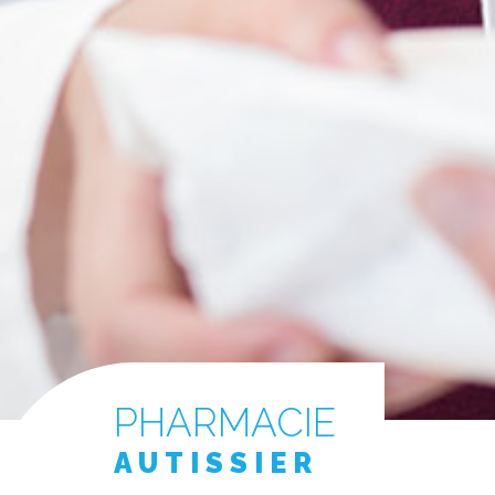
PHARMACIE
AUTISSIER