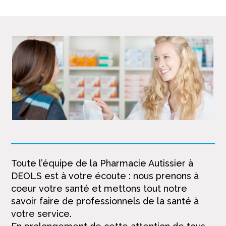
Toute l’équipe de la Pharmacie Autissier à
DEOLS est à votre écoute : nous prenons à
coeur votre santé et mettons tout notre
savoir faire de professionnels de la santé à
votre service.