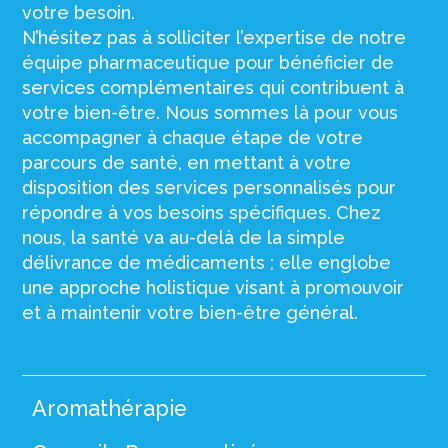
votre besoin.
N’hésitez pas à solliciter l’expertise de notre
équipe pharmaceutique pour bénéficier de
services complémentaires qui contribuent à
votre bien-être. Nous sommes là pour vous
accompagner à chaque étape de votre
parcours de santé, en mettant à votre
disposition des services personnalisés pour
répondre à vos besoins spécifiques. Chez
nous, la santé va au-delà de la simple
délivrance de médicaments ; elle englobe
une approche holistique visant à promouvoir
et à maintenir votre bien-être général.
Aromathérapie