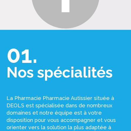
01.
Nos spécialités
La Pharmacie Pharmacie Autissier située à
DEOLS est spécialisée dans de nombreux
domaines et notre équipe est à votre
disposition pour vous accompagner et vous
orienter vers la solution la plus adaptée à