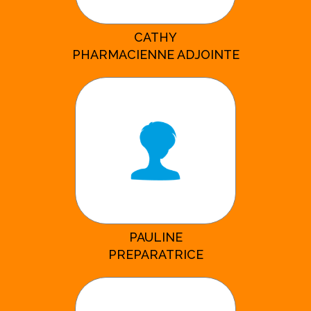
CATHY
PHARMACIENNE ADJOINTE
PAULINE
PREPARATRICE