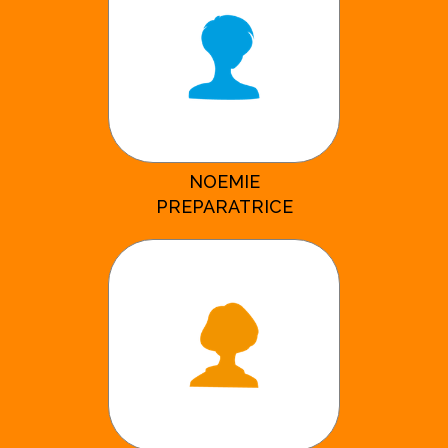
NOEMIE
PREPARATRICE