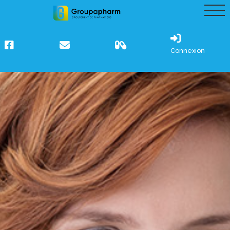
Connexion